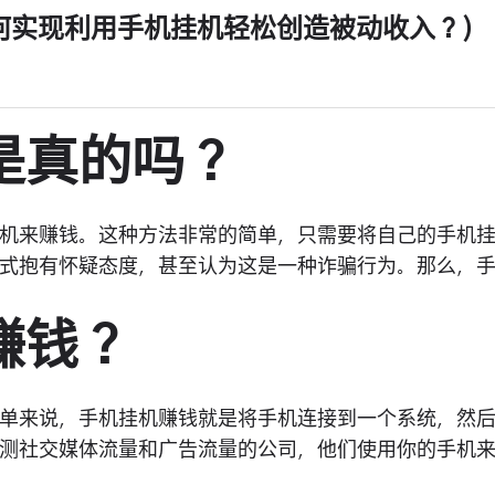
何实现利用手机挂机轻松创造被动收入？)
是真的吗？
机来赚钱。这种方法非常的简单，只需要将自己的手机
式抱有怀疑态度，甚至认为这是一种诈骗行为。那么，
赚钱？
单来说，手机挂机赚钱就是将手机连接到一个系统，然
测社交媒体流量和广告流量的公司，他们使用你的手机