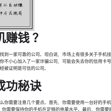
机赚钱？
找到一家可靠的公司。坦白说，市场上有很多关于手机
你不小心加入了一家诈骗公司，可能会失去你的信用卡
经被证明是可信的公司。
成功秘诀
么你需要注意几个要点。首先，你需要使用一台好的手
次，你需要保持你的手机在足够的电量水平。最后，你需要