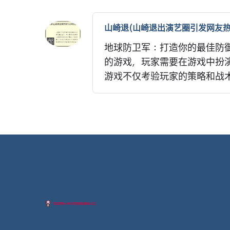
山崎退(山崎退出演艺圈引发网友热
地球防卫军：打造你的最佳防
的游戏，玩家需要在游戏中扮
游戏不仅考验玩家的策略和战术