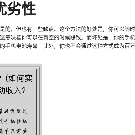
优劣性
是的，但也有一些缺点。这个方法的好处是，你可以随
这意味着你可以在有空的时候赚钱。而坏处是，你的手
的手机电池寿命。此外，你也不会通过这种方式成为百