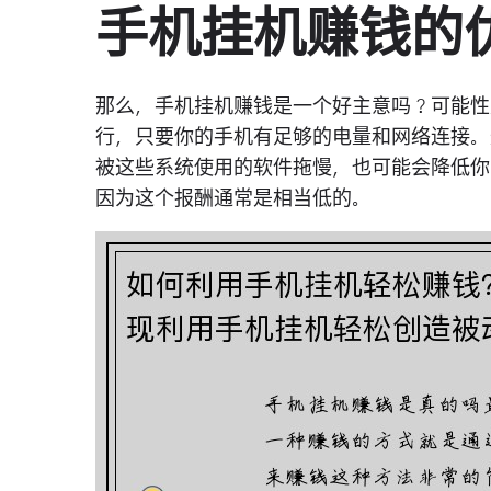
手机挂机赚钱的
那么，手机挂机赚钱是一个好主意吗？可能性
行，只要你的手机有足够的电量和网络连接。
被这些系统使用的软件拖慢，也可能会降低你
因为这个报酬通常是相当低的。