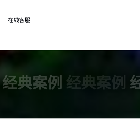
在线客服
经典案例
经典案例