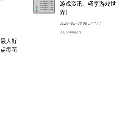
游戏资讯，畅享游戏世
界)
2026-02-08 08:57:17
3 Comments
的最大好
赚点零花