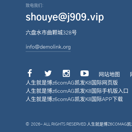
致电我们:
shouye@j909.vip
六盘水市曲颗城328号
info@demolink.org
网站地图
人生就是博z6comAG凯发K8国际网页版
人生就是博z6comAG凯发K8国际手机版入口
人生就是博z6comAG凯发K8国际APP下载
©
2026
- ALL RIGHTS RESERVED
人生就是博Z6COMAG凯