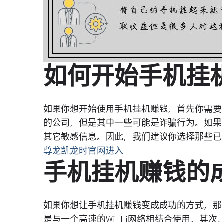
如何开始手机挂
如果你想开始使用手机挂机赚钱，首先你需要
的公司，但是其中一些可能是诈骗行为。如果
其它敏感信息。因此，我们建议你选择那些已
尊龙凯龙时官网进入
手机挂机赚钱的
如果你想让手机挂机赚钱变成成功的方式，那
是与一个高速的Wi-Fi网络相结合使用。其