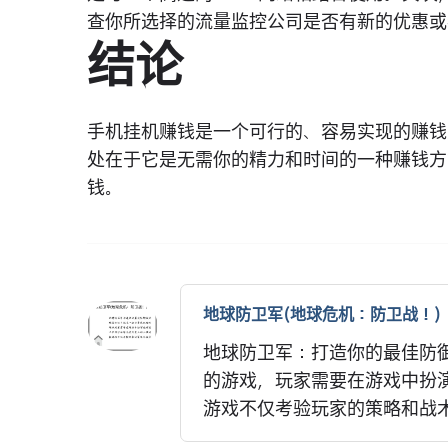
查你所选择的流量监控公司是否有新的优惠或
结论
手机挂机赚钱是一个可行的、容易实现的赚钱
处在于它是无需你的精力和时间的一种赚钱方
钱。
地球防卫军(地球危机：防卫战！)
地球防卫军：打造你的最佳防
的游戏，玩家需要在游戏中扮
游戏不仅考验玩家的策略和战术