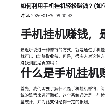
如何利用手机挂机轻松赚钱？(如
时间
2026-01-30 09:00:43
手机挂机赚钱，
最近听说过一种赚钱的方式，就是通过手机挂
就可以自动赚取收益。但是，很多人对这种方
赚钱到底是真的吗？
什么是手机挂机
首先，我们需要了解什么是手机挂机赚钱。简
统的监管来进行赚钱。这个系统通常是一些检
量统计，并为此支付给你一定的报酬。