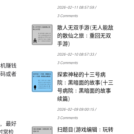
2026-02-11 08:57:59
3 Comments
散人无双手游(无人能敌
的散仙之旅：重回无双
手游)
2026-02-10 08:57:33
3 Comments
挂机赚钱
号码或者
探索神秘的十三号病
院：黑暗面的故事(十三
号病院：黑暗面的故事
续篇)
2026-02-09 09:00:15
3 Comments
机，最好
扫题目(游戏编辑：玩转
时常检