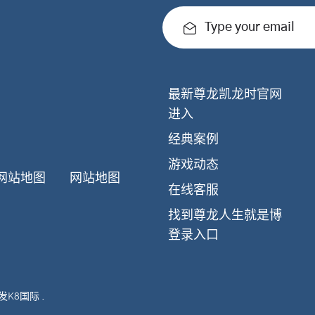
Type your email
最新尊龙凯龙时官网
进入
经典案例
游戏动态
网站地图
网站地图
在线客服
找到尊龙人生就是博
登录入口
发K8国际
.