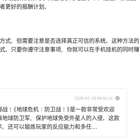
者更好的报酬计划。
方式，但需要注意是否选择真正可信的系统。这种方法
式。只要你遵守注意事项，你就可以在手机挂机的同时
2026-01-29 09:00:24
御战！《地球危机：防卫战！》是一款非常受欢迎
演地球防卫军，保护地球免受外星人的入侵。这款
，还可以锻炼玩家的反应能力和多任...